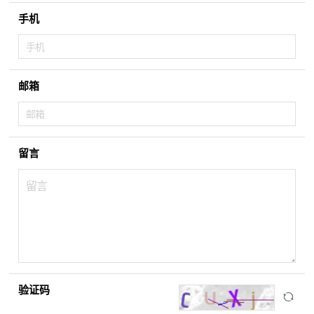
手机
邮箱
留言
验证码