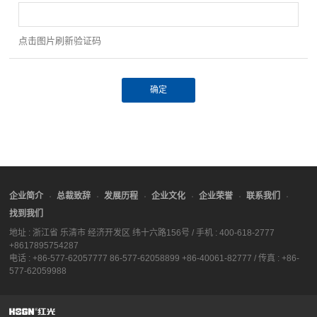
点击图片刷新验证码
确定
企业简介
总裁致辞
发展历程
企业文化
企业荣誉
联系我们
找到我们
地址 : 浙江省 乐清市 经济开发区 纬十六路156号 / 手机 : 400-618-2777
+8617895754287
电话 : +86-577-62057777 86-577-62058899 +86-40061-82777 / 传真 : +86-
577-62059988