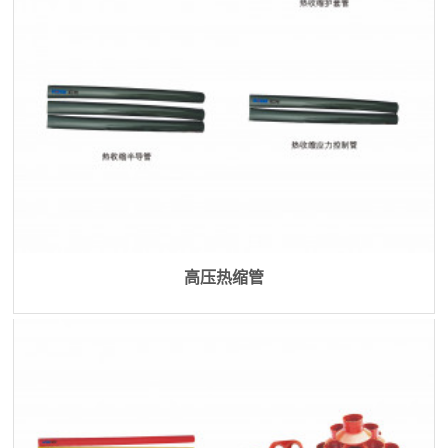
高压热缩管