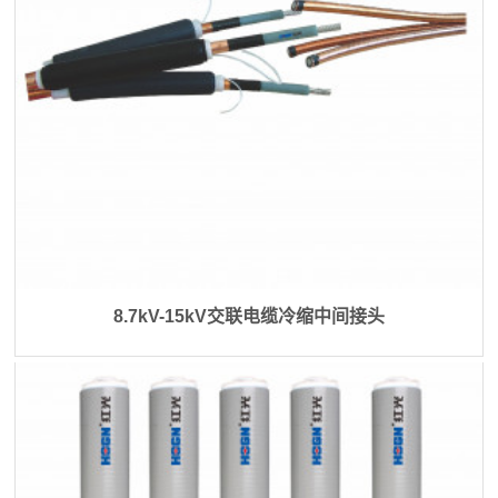
8.7kV-15kV交联电缆冷缩中间接头