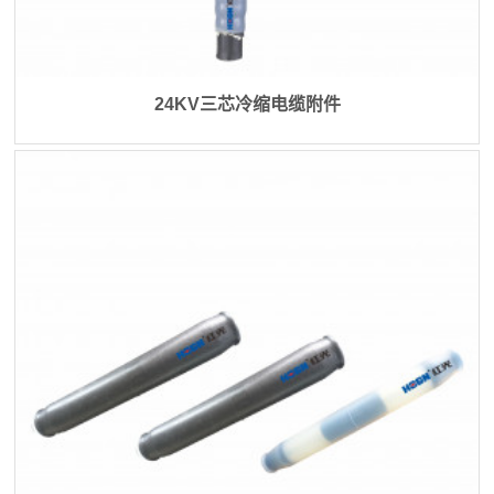
24KV三芯冷缩电缆附件