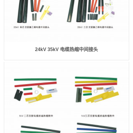
24kV 35kV 电缆热缩中间接头