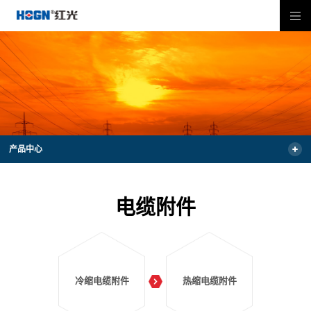
产品中心
电缆附件
冷缩电缆附件
热缩电缆附件