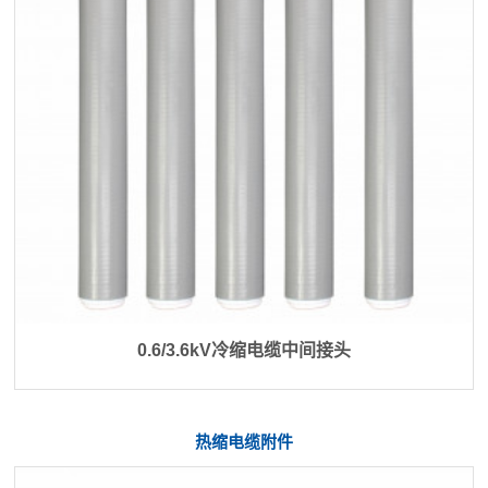
0.6/3.6kV冷缩电缆中间接头
热缩电缆附件