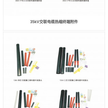
35kV交联电缆热缩终端附件