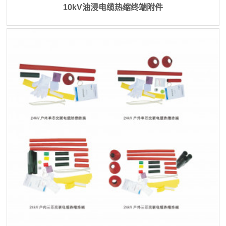
10kV油浸电缆热缩终端附件