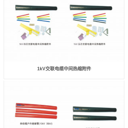
1kV交联电缆中间热缩附件