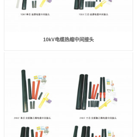
10kV电缆热缩中间接头