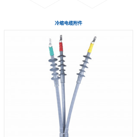
冷缩电缆附件