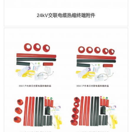
24kV交联电缆热缩终端附件