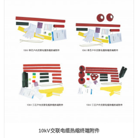
10kV交联电缆热缩终端附件