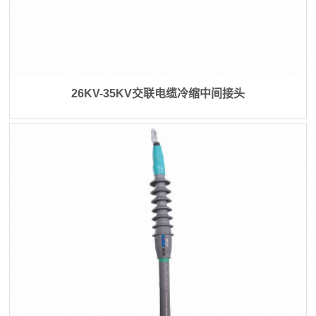
26KV-35KV交联电缆冷缩中间接头