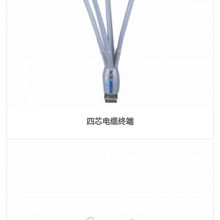
四芯电缆终端