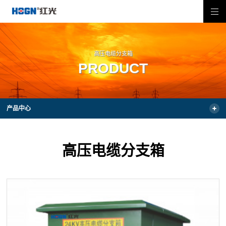
高压电缆分支箱
PRODUCT
产品中心
高压电缆分支箱