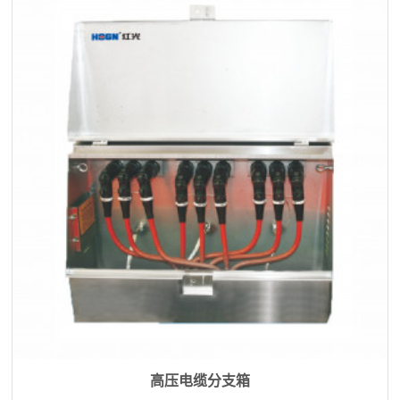
高压电缆分支箱