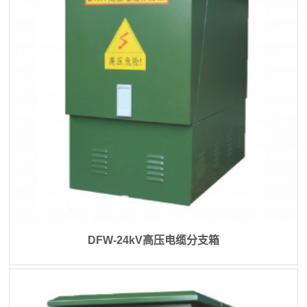
DFW-24kV高压电缆分支箱