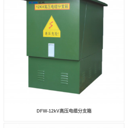
DFW-12kV高压电缆分支箱