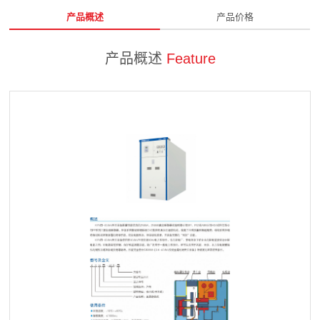
产品概述
产品价格
产品概述
Feature